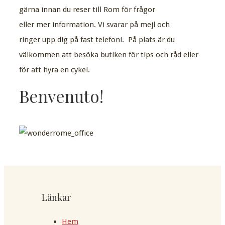
gärna innan du reser till Rom för frågor
eller mer information. Vi svarar på mejl och
ringer upp dig på fast telefoni. På plats är du
välkommen att besöka butiken för tips och råd eller
för att hyra en cykel.
Benvenuto!
Länkar
Hem