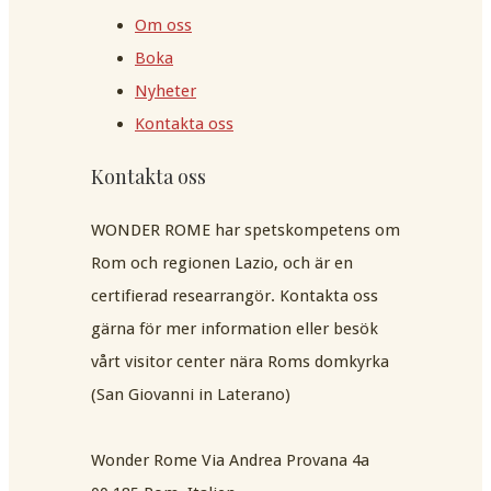
Om oss
Boka
Nyheter
Kontakta oss
Kontakta oss
WONDER ROME har spetskompetens om
Rom och regionen Lazio, och är en
certifierad researrangör. Kontakta oss
gärna för mer information eller besök
vårt visitor center nära Roms domkyrka
(San Giovanni in Laterano)
Wonder Rome Via Andrea Provana 4a