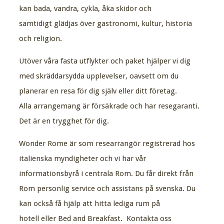
kan bada, vandra, cykla, åka skidor och
samtidigt glädjas över gastronomi, kultur, historia
och religion.
Utöver våra fasta utflykter och paket hjälper vi dig
med skräddarsydda upplevelser, oavsett om du
planerar en resa för dig själv eller ditt företag.
Alla arrangemang är försäkrade och har resegaranti.
Det är en trygghet för dig.
Wonder Rome är som researrangör registrerad hos
italienska myndigheter och vi har vår
informationsbyrå i centrala Rom. Du får direkt från
Rom personlig service och assistans på svenska. Du
kan också få hjälp att hitta lediga rum på
hotell eller Bed and Breakfast. Kontakta oss